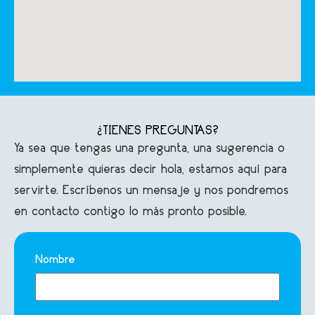
¿TIENES PREGUNTAS?
Ya sea que tengas una pregunta, una sugerencia o
simplemente quieras decir hola, estamos aquí para
servirte. Escríbenos un mensaje y nos pondremos
en contacto contigo lo más pronto posible.
Nombre