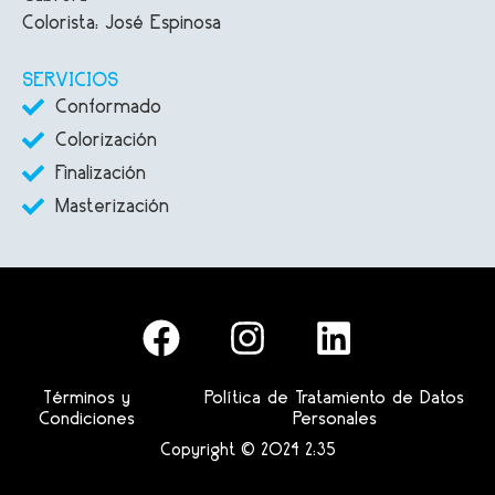
Colorista: José Espinosa
SERVICIOS
Conformado
Colorización
Finalización
Masterización
Términos y
Política de Tratamiento de Datos
Condiciones
Personales
Copyright © 2024 2:35